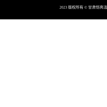
2023 版权所有 © 甘肃