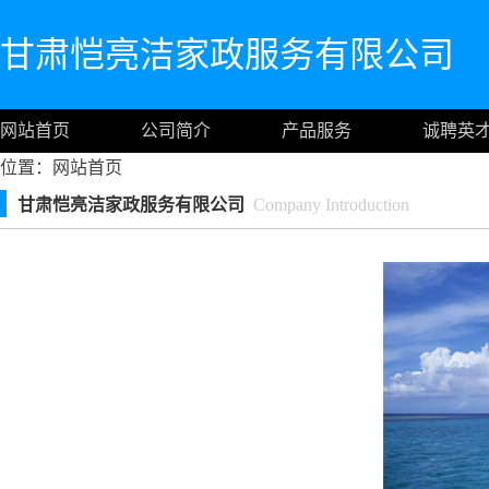
甘肃恺亮洁家政服务有限公司
网站首页
公司简介
产品服务
诚聘英
位置：
网站首页
甘肃恺亮洁家政服务有限公司
Company Introduction