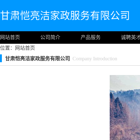
甘肃恺亮洁家政服务有限公司
网站首页
公司简介
产品服务
诚聘英
位置：
网站首页
甘肃恺亮洁家政服务有限公司
Company Introduction