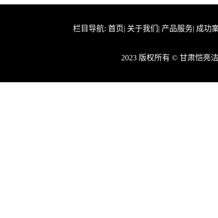
栏目导航:
首页
|
关于我们
|
产品服务
|
成功
2023 版权所有 © 甘肃