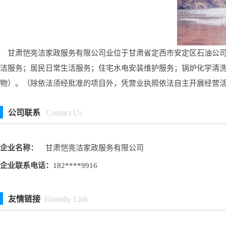
甘肃恺亮洁家政服务有限公司业位于甘肃省定西市安定区石油公司便
洁服务；居民日常生活服务；住宅水电安装维护服务；锅炉化学清洗
物）。（除依法须经批准的项目外，凭营业执照依法自主开展经营
公司联系
Contact Us
企业名称：
甘肃恺亮洁家政服务有限公司
企业联系电话：
182****9916
友情链接
Friendly Link